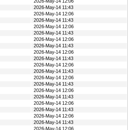
2026-May-14 12:06
2026-May-14 11:43
2026-May-14 12:06
2026-May-14 11:43
2026-May-14 12:06
2026-May-14 11:43
2026-May-14 12:06
2026-May-14 11:43
2026-May-14 12:06
2026-May-14 11:43
2026-May-14 12:06
2026-May-14 11:43
2026-May-14 12:06
2026-May-14 11:43
2026-May-14 12:06
2026-May-14 11:43
2026-May-14 12:06
2026-May-14 11:43
2026-May-14 12:06
2026-May-14 11:43
2026-May-14 12:06