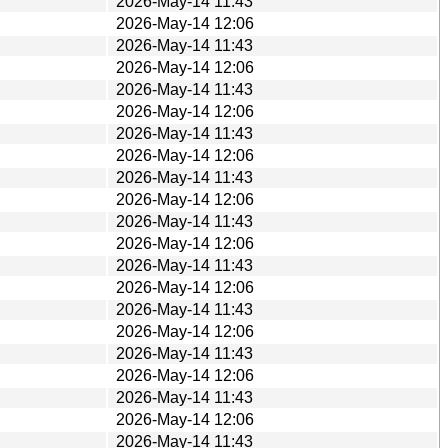
2026-May-14 11:43
2026-May-14 12:06
2026-May-14 11:43
2026-May-14 12:06
2026-May-14 11:43
2026-May-14 12:06
2026-May-14 11:43
2026-May-14 12:06
2026-May-14 11:43
2026-May-14 12:06
2026-May-14 11:43
2026-May-14 12:06
2026-May-14 11:43
2026-May-14 12:06
2026-May-14 11:43
2026-May-14 12:06
2026-May-14 11:43
2026-May-14 12:06
2026-May-14 11:43
2026-May-14 12:06
2026-May-14 11:43