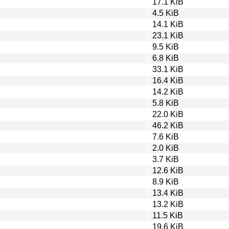
17.1 KiB
4.5 KiB
14.1 KiB
23.1 KiB
9.5 KiB
6.8 KiB
33.1 KiB
16.4 KiB
14.2 KiB
5.8 KiB
22.0 KiB
46.2 KiB
7.6 KiB
2.0 KiB
3.7 KiB
12.6 KiB
8.9 KiB
13.4 KiB
13.2 KiB
11.5 KiB
19.6 KiB