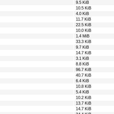
9.5 KiB
10.5 KiB
4.0 KiB
11.7 KiB
22.5 KiB
10.0 KiB
1.4 MiB
33.3 KiB
9.7 KiB
14.7 KiB
3.1 KiB
8.8 KiB
96.7 KiB
40.7 KiB
6.4 KiB
10.8 KiB
5.4 KiB
10.2 KiB
13.7 KiB
14.7 KiB