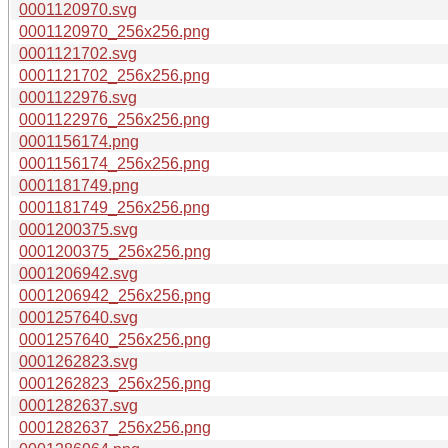
0001120970.svg
0001120970_256x256.png
0001121702.svg
0001121702_256x256.png
0001122976.svg
0001122976_256x256.png
0001156174.png
0001156174_256x256.png
0001181749.png
0001181749_256x256.png
0001200375.svg
0001200375_256x256.png
0001206942.svg
0001206942_256x256.png
0001257640.svg
0001257640_256x256.png
0001262823.svg
0001262823_256x256.png
0001282637.svg
0001282637_256x256.png