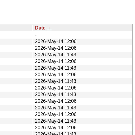
Date
↓
-
2026-May-14 12:06
2026-May-14 12:06
2026-May-14 11:43
2026-May-14 12:06
2026-May-14 11:43
2026-May-14 12:06
2026-May-14 11:43
2026-May-14 12:06
2026-May-14 11:43
2026-May-14 12:06
2026-May-14 11:43
2026-May-14 12:06
2026-May-14 11:43
2026-May-14 12:06
2026-May-14 11:43