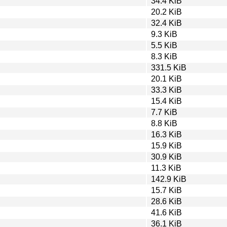
34.4 KiB
20.2 KiB
32.4 KiB
9.3 KiB
5.5 KiB
8.3 KiB
331.5 KiB
20.1 KiB
33.3 KiB
15.4 KiB
7.7 KiB
8.8 KiB
16.3 KiB
15.9 KiB
30.9 KiB
11.3 KiB
142.9 KiB
15.7 KiB
28.6 KiB
41.6 KiB
36.1 KiB