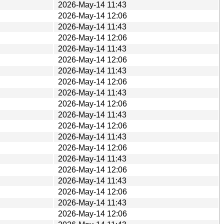
2026-May-14 11:43
2026-May-14 12:06
2026-May-14 11:43
2026-May-14 12:06
2026-May-14 11:43
2026-May-14 12:06
2026-May-14 11:43
2026-May-14 12:06
2026-May-14 11:43
2026-May-14 12:06
2026-May-14 11:43
2026-May-14 12:06
2026-May-14 11:43
2026-May-14 12:06
2026-May-14 11:43
2026-May-14 12:06
2026-May-14 11:43
2026-May-14 12:06
2026-May-14 11:43
2026-May-14 12:06