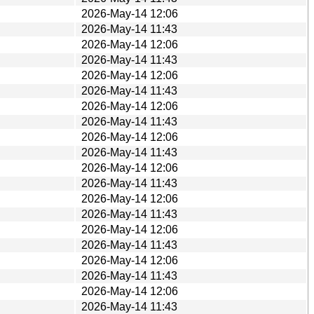
2026-May-14 12:06
2026-May-14 11:43
2026-May-14 12:06
2026-May-14 11:43
2026-May-14 12:06
2026-May-14 11:43
2026-May-14 12:06
2026-May-14 11:43
2026-May-14 12:06
2026-May-14 11:43
2026-May-14 12:06
2026-May-14 11:43
2026-May-14 12:06
2026-May-14 11:43
2026-May-14 12:06
2026-May-14 11:43
2026-May-14 12:06
2026-May-14 11:43
2026-May-14 12:06
2026-May-14 11:43