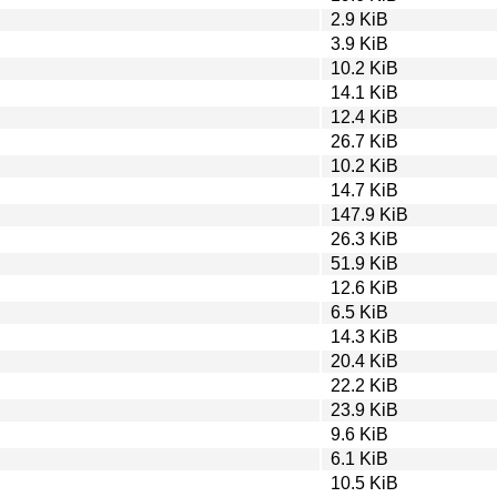
2.9 KiB
3.9 KiB
10.2 KiB
14.1 KiB
12.4 KiB
26.7 KiB
10.2 KiB
14.7 KiB
147.9 KiB
26.3 KiB
51.9 KiB
12.6 KiB
6.5 KiB
14.3 KiB
20.4 KiB
22.2 KiB
23.9 KiB
9.6 KiB
6.1 KiB
10.5 KiB