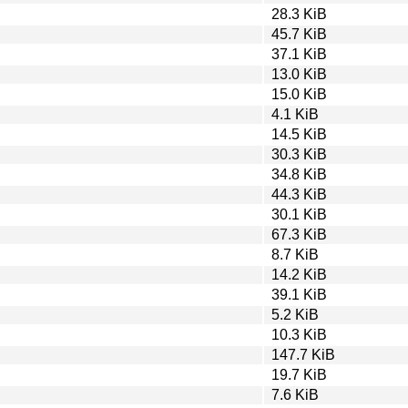
28.3 KiB
45.7 KiB
37.1 KiB
13.0 KiB
15.0 KiB
4.1 KiB
14.5 KiB
30.3 KiB
34.8 KiB
44.3 KiB
30.1 KiB
67.3 KiB
8.7 KiB
14.2 KiB
39.1 KiB
5.2 KiB
10.3 KiB
147.7 KiB
19.7 KiB
7.6 KiB