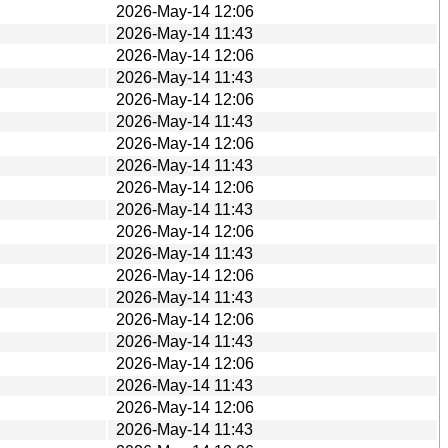
2026-May-14 12:06
2026-May-14 11:43
2026-May-14 12:06
2026-May-14 11:43
2026-May-14 12:06
2026-May-14 11:43
2026-May-14 12:06
2026-May-14 11:43
2026-May-14 12:06
2026-May-14 11:43
2026-May-14 12:06
2026-May-14 11:43
2026-May-14 12:06
2026-May-14 11:43
2026-May-14 12:06
2026-May-14 11:43
2026-May-14 12:06
2026-May-14 11:43
2026-May-14 12:06
2026-May-14 11:43