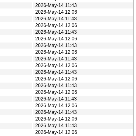
2026-May-14 11:43
2026-May-14 12:06
2026-May-14 11:43
2026-May-14 12:06
2026-May-14 11:43
2026-May-14 12:06
2026-May-14 11:43
2026-May-14 12:06
2026-May-14 11:43
2026-May-14 12:06
2026-May-14 11:43
2026-May-14 12:06
2026-May-14 11:43
2026-May-14 12:06
2026-May-14 11:43
2026-May-14 12:06
2026-May-14 11:43
2026-May-14 12:06
2026-May-14 11:43
2026-May-14 12:06