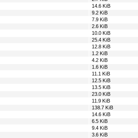
14.6 KiB
9.2 KiB
7.9 KiB
2.6 KiB
10.0 KiB
25.4 KiB
12.8 KiB
1.2 KiB
4.2 KiB
1.6 KiB
11.1 KiB
12.5 KiB
13.5 KiB
23.0 KiB
11.9 KiB
138.7 KiB
14.6 KiB
6.5 KiB
9.4 KiB
3.6 KiB