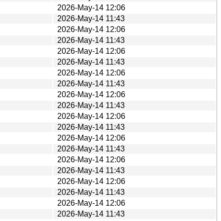
2026-May-14 12:06
2026-May-14 11:43
2026-May-14 12:06
2026-May-14 11:43
2026-May-14 12:06
2026-May-14 11:43
2026-May-14 12:06
2026-May-14 11:43
2026-May-14 12:06
2026-May-14 11:43
2026-May-14 12:06
2026-May-14 11:43
2026-May-14 12:06
2026-May-14 11:43
2026-May-14 12:06
2026-May-14 11:43
2026-May-14 12:06
2026-May-14 11:43
2026-May-14 12:06
2026-May-14 11:43