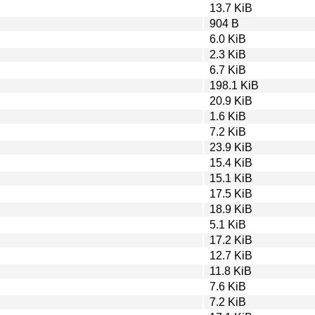
13.7 KiB
904 B
6.0 KiB
2.3 KiB
6.7 KiB
198.1 KiB
20.9 KiB
1.6 KiB
7.2 KiB
23.9 KiB
15.4 KiB
15.1 KiB
17.5 KiB
18.9 KiB
5.1 KiB
17.2 KiB
12.7 KiB
11.8 KiB
7.6 KiB
7.2 KiB