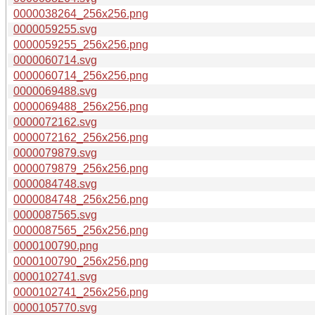
0000038264_256x256.png
0000059255.svg
0000059255_256x256.png
0000060714.svg
0000060714_256x256.png
0000069488.svg
0000069488_256x256.png
0000072162.svg
0000072162_256x256.png
0000079879.svg
0000079879_256x256.png
0000084748.svg
0000084748_256x256.png
0000087565.svg
0000087565_256x256.png
0000100790.png
0000100790_256x256.png
0000102741.svg
0000102741_256x256.png
0000105770.svg