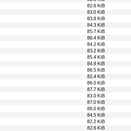
82.6 KiB
83.0 KiB
83.8 KiB
84.3 KiB
85.7 KiB
86.4 KiB
84.2 KiB
83.2 KiB
85.4 KiB
84.9 KiB
86.5 KiB
82.4 KiB
86.0 KiB
87.7 KiB
83.0 KiB
87.0 KiB
86.0 KiB
84.5 KiB
82.2 KiB
82.6 KiB