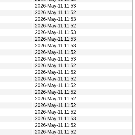
2026-May-11 11:53
2026-May-11 11:52
2026-May-11 11:53
2026-May-11 11:52
2026-May-11 11:53
2026-May-11 11:53
2026-May-11 11:53
2026-May-11 11:52
2026-May-11 11:53
2026-May-11 11:52
2026-May-11 11:52
2026-May-11 11:52
2026-May-11 11:52
2026-May-11 11:52
2026-May-11 11:52
2026-May-11 11:52
2026-May-11 11:52
2026-May-11 11:53
2026-May-11 11:52
2026-May-11 11:52