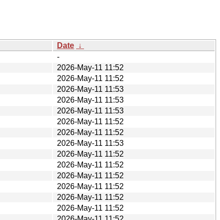
Date
↓
-
2026-May-11 11:52
2026-May-11 11:52
2026-May-11 11:53
2026-May-11 11:53
2026-May-11 11:53
2026-May-11 11:52
2026-May-11 11:52
2026-May-11 11:53
2026-May-11 11:52
2026-May-11 11:52
2026-May-11 11:52
2026-May-11 11:52
2026-May-11 11:52
2026-May-11 11:52
2026-May-11 11:52