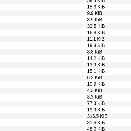
58.4 KiB
15.3 KiB
9.9 KiB
8.5 KiB
32.5 KiB
16.8 KiB
11.1 KiB
19.8 KiB
8.8 KiB
14.2 KiB
13.9 KiB
15.1 KiB
6.3 KiB
10.9 KiB
4.3 KiB
8.3 KiB
77.3 KiB
19.9 KiB
316.5 KiB
31.6 KiB
48.0 KiB