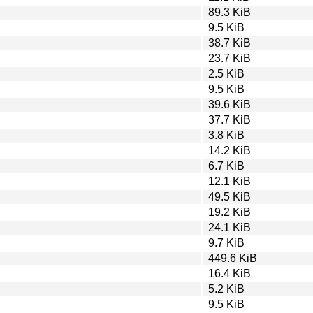
89.3 KiB
9.5 KiB
38.7 KiB
23.7 KiB
2.5 KiB
9.5 KiB
39.6 KiB
37.7 KiB
3.8 KiB
14.2 KiB
6.7 KiB
12.1 KiB
49.5 KiB
19.2 KiB
24.1 KiB
9.7 KiB
449.6 KiB
16.4 KiB
5.2 KiB
9.5 KiB