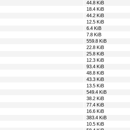
44.8 KiB
18.4 KiB
44.2 KiB
12.5 KiB
6.4 KiB
7.8 KiB
559.8 KiB
22.8 KiB
25.8 KiB
12.3 KiB
93.4 KiB
48.8 KiB
43.3 KiB
13.5 KiB
549.4 KiB
38.2 KiB
77.4 KiB
16.6 KiB
383.4 KiB
10.5 KiB