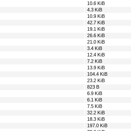
10.6 KiB
4.3 KiB
10.9 KiB
42.7 KiB
19.1 KiB
26.6 KiB
21.0 KiB
3.4 KiB
12.4 KiB
7.2 KiB
13.9 KiB
104.4 KiB
23.2 KiB
823 B
6.9 KiB
6.1 KiB
7.5 KiB
32.2 KiB
18.3 KiB
197.0 KiB