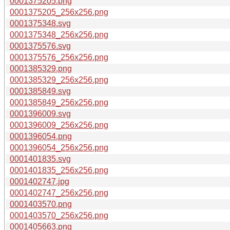
0001375205.png
0001375205_256x256.png
0001375348.svg
0001375348_256x256.png
0001375576.svg
0001375576_256x256.png
0001385329.png
0001385329_256x256.png
0001385849.svg
0001385849_256x256.png
0001396009.svg
0001396009_256x256.png
0001396054.png
0001396054_256x256.png
0001401835.svg
0001401835_256x256.png
0001402747.jpg
0001402747_256x256.png
0001403570.png
0001403570_256x256.png
0001405663.png