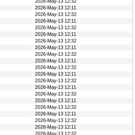
2026-May-13 12:32
2026-May-13 12:11
2026-May-13 12:32
2026-May-13 12:11
2026-May-13 12:32
2026-May-13 12:11
2026-May-13 12:32
2026-May-13 12:11
2026-May-13 12:32
2026-May-13 12:11
2026-May-13 12:32
2026-May-13 12:11
2026-May-13 12:32
2026-May-13 12:11
2026-May-13 12:32
2026-May-13 12:11
2026-May-13 12:32
2026-May-13 12:11
2026-May-13 12:32
2026-May-13 12:11
2026-May-13 12:32