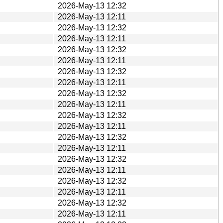
2026-May-13 12:32
2026-May-13 12:11
2026-May-13 12:32
2026-May-13 12:11
2026-May-13 12:32
2026-May-13 12:11
2026-May-13 12:32
2026-May-13 12:11
2026-May-13 12:32
2026-May-13 12:11
2026-May-13 12:32
2026-May-13 12:11
2026-May-13 12:32
2026-May-13 12:11
2026-May-13 12:32
2026-May-13 12:11
2026-May-13 12:32
2026-May-13 12:11
2026-May-13 12:32
2026-May-13 12:11