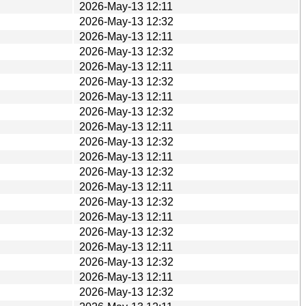
2026-May-13 12:11
2026-May-13 12:32
2026-May-13 12:11
2026-May-13 12:32
2026-May-13 12:11
2026-May-13 12:32
2026-May-13 12:11
2026-May-13 12:32
2026-May-13 12:11
2026-May-13 12:32
2026-May-13 12:11
2026-May-13 12:32
2026-May-13 12:11
2026-May-13 12:32
2026-May-13 12:11
2026-May-13 12:32
2026-May-13 12:11
2026-May-13 12:32
2026-May-13 12:11
2026-May-13 12:32