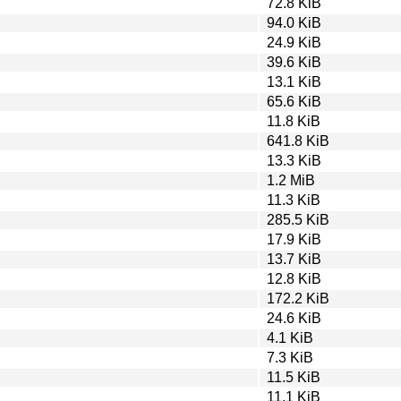
72.8 KiB
94.0 KiB
24.9 KiB
39.6 KiB
13.1 KiB
65.6 KiB
11.8 KiB
641.8 KiB
13.3 KiB
1.2 MiB
11.3 KiB
285.5 KiB
17.9 KiB
13.7 KiB
12.8 KiB
172.2 KiB
24.6 KiB
4.1 KiB
7.3 KiB
11.5 KiB
11.1 KiB