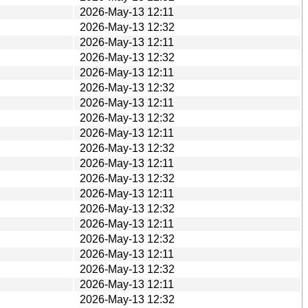
2026-May-13 12:11
2026-May-13 12:32
2026-May-13 12:11
2026-May-13 12:32
2026-May-13 12:11
2026-May-13 12:32
2026-May-13 12:11
2026-May-13 12:32
2026-May-13 12:11
2026-May-13 12:32
2026-May-13 12:11
2026-May-13 12:32
2026-May-13 12:11
2026-May-13 12:32
2026-May-13 12:11
2026-May-13 12:32
2026-May-13 12:11
2026-May-13 12:32
2026-May-13 12:11
2026-May-13 12:32