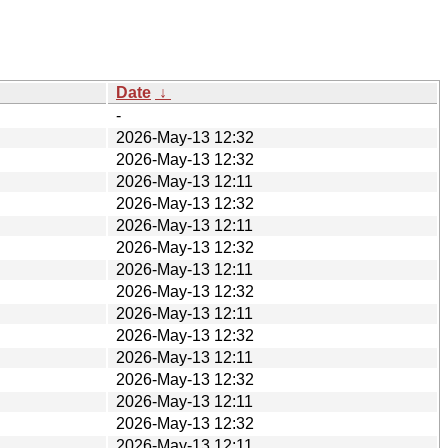
Date
↓
-
2026-May-13 12:32
2026-May-13 12:32
2026-May-13 12:11
2026-May-13 12:32
2026-May-13 12:11
2026-May-13 12:32
2026-May-13 12:11
2026-May-13 12:32
2026-May-13 12:11
2026-May-13 12:32
2026-May-13 12:11
2026-May-13 12:32
2026-May-13 12:11
2026-May-13 12:32
2026-May-13 12:11