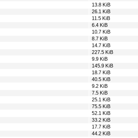
13.8 KiB
26.1 KiB
11.5 KiB
6.4 KiB
10.7 KiB
8.7 KiB
14.7 KiB
227.5 KiB
9.9 KiB
145.9 KiB
18.7 KiB
40.5 KiB
9.2 KiB
7.5 KiB
25.1 KiB
75.5 KiB
52.1 KiB
33.2 KiB
17.7 KiB
44.2 KiB