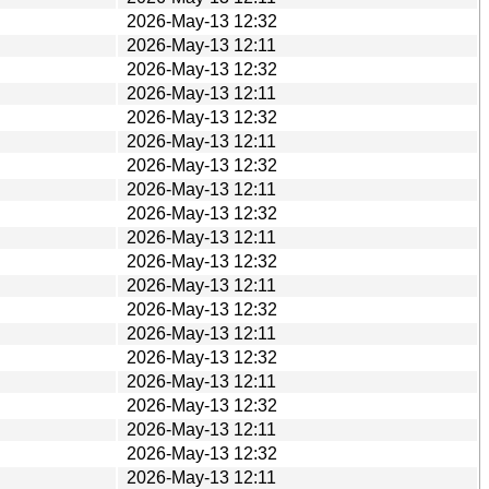
2026-May-13 12:32
2026-May-13 12:11
2026-May-13 12:32
2026-May-13 12:11
2026-May-13 12:32
2026-May-13 12:11
2026-May-13 12:32
2026-May-13 12:11
2026-May-13 12:32
2026-May-13 12:11
2026-May-13 12:32
2026-May-13 12:11
2026-May-13 12:32
2026-May-13 12:11
2026-May-13 12:32
2026-May-13 12:11
2026-May-13 12:32
2026-May-13 12:11
2026-May-13 12:32
2026-May-13 12:11