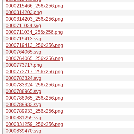
0000215466_256x256.png
0000314203.png
0000314203_256x256.png
0000711034.svg
0000711034_256x256.png
0000719413.svg
0000719413_256x256.png
0000764065.svg
0000764065_256x256.png
0000773717.png
0000773717_256x256.png
0000783324.svg
0000783324_256x256.png
0000788965.svg
0000788965_256x256.png
0000789933.svg
0000789933_256x256.png
0000831259.svg
0000831259_256x256.png
0000839470.svg