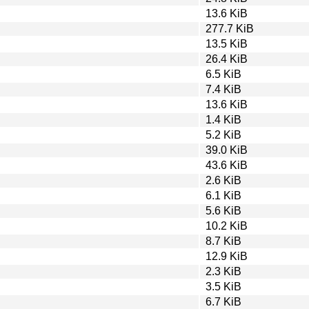
13.6 KiB
277.7 KiB
13.5 KiB
26.4 KiB
6.5 KiB
7.4 KiB
13.6 KiB
1.4 KiB
5.2 KiB
39.0 KiB
43.6 KiB
2.6 KiB
6.1 KiB
5.6 KiB
10.2 KiB
8.7 KiB
12.9 KiB
2.3 KiB
3.5 KiB
6.7 KiB