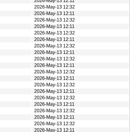
2026-May-13 12:11
2026-May-13 12:32
2026-May-13 12:11
2026-May-13 12:32
2026-May-13 12:11
2026-May-13 12:32
2026-May-13 12:11
2026-May-13 12:32
2026-May-13 12:11
2026-May-13 12:32
2026-May-13 12:11
2026-May-13 12:32
2026-May-13 12:11
2026-May-13 12:32
2026-May-13 12:11
2026-May-13 12:32
2026-May-13 12:11
2026-May-13 12:32
2026-May-13 12:11
2026-May-13 12:32
2026-May-13 12:11