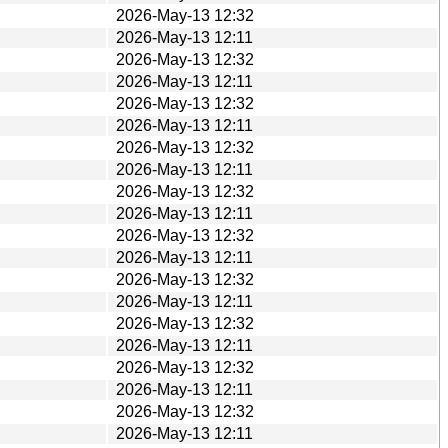
2026-May-13 12:32
2026-May-13 12:11
2026-May-13 12:32
2026-May-13 12:11
2026-May-13 12:32
2026-May-13 12:11
2026-May-13 12:32
2026-May-13 12:11
2026-May-13 12:32
2026-May-13 12:11
2026-May-13 12:32
2026-May-13 12:11
2026-May-13 12:32
2026-May-13 12:11
2026-May-13 12:32
2026-May-13 12:11
2026-May-13 12:32
2026-May-13 12:11
2026-May-13 12:32
2026-May-13 12:11