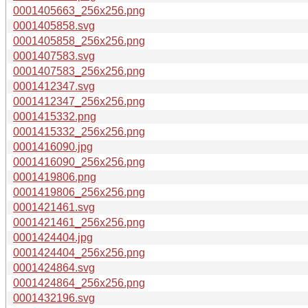
0001405663_256x256.png
0001405858.svg
0001405858_256x256.png
0001407583.svg
0001407583_256x256.png
0001412347.svg
0001412347_256x256.png
0001415332.png
0001415332_256x256.png
0001416090.jpg
0001416090_256x256.png
0001419806.png
0001419806_256x256.png
0001421461.svg
0001421461_256x256.png
0001424404.jpg
0001424404_256x256.png
0001424864.svg
0001424864_256x256.png
0001432196.svg