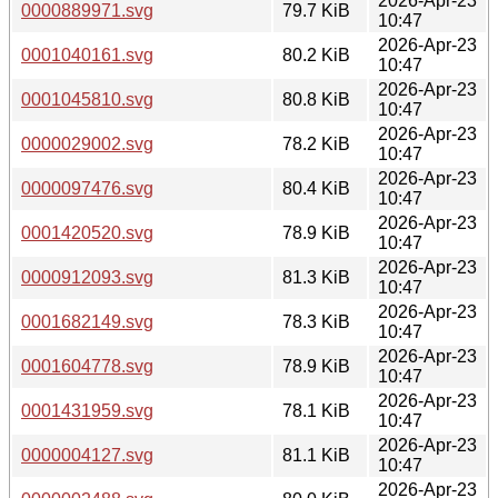
2026-Apr-23
0000889971.svg
79.7 KiB
10:47
2026-Apr-23
0001040161.svg
80.2 KiB
10:47
2026-Apr-23
0001045810.svg
80.8 KiB
10:47
2026-Apr-23
0000029002.svg
78.2 KiB
10:47
2026-Apr-23
0000097476.svg
80.4 KiB
10:47
2026-Apr-23
0001420520.svg
78.9 KiB
10:47
2026-Apr-23
0000912093.svg
81.3 KiB
10:47
2026-Apr-23
0001682149.svg
78.3 KiB
10:47
2026-Apr-23
0001604778.svg
78.9 KiB
10:47
2026-Apr-23
0001431959.svg
78.1 KiB
10:47
2026-Apr-23
0000004127.svg
81.1 KiB
10:47
2026-Apr-23