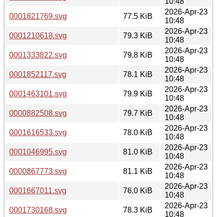
10:48
2026-Apr-23
0001821769.svg
77.5 KiB
10:48
2026-Apr-23
0001210618.svg
79.3 KiB
10:48
2026-Apr-23
0001333822.svg
79.8 KiB
10:48
2026-Apr-23
0001852117.svg
78.1 KiB
10:48
2026-Apr-23
0001463101.svg
79.9 KiB
10:48
2026-Apr-23
0000882508.svg
79.7 KiB
10:48
2026-Apr-23
0001616533.svg
78.0 KiB
10:48
2026-Apr-23
0001046995.svg
81.0 KiB
10:48
2026-Apr-23
0000867773.svg
81.1 KiB
10:48
2026-Apr-23
0001667011.svg
76.0 KiB
10:48
2026-Apr-23
0001730168.svg
78.3 KiB
10:48