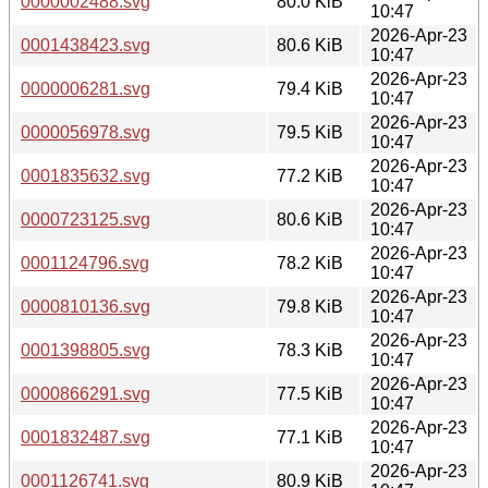
0000002488.svg
80.0 KiB
10:47
2026-Apr-23
0001438423.svg
80.6 KiB
10:47
2026-Apr-23
0000006281.svg
79.4 KiB
10:47
2026-Apr-23
0000056978.svg
79.5 KiB
10:47
2026-Apr-23
0001835632.svg
77.2 KiB
10:47
2026-Apr-23
0000723125.svg
80.6 KiB
10:47
2026-Apr-23
0001124796.svg
78.2 KiB
10:47
2026-Apr-23
0000810136.svg
79.8 KiB
10:47
2026-Apr-23
0001398805.svg
78.3 KiB
10:47
2026-Apr-23
0000866291.svg
77.5 KiB
10:47
2026-Apr-23
0001832487.svg
77.1 KiB
10:47
2026-Apr-23
0001126741.svg
80.9 KiB