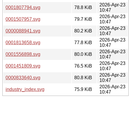
2026-Apr-23
0001807794.svg
78.8 KiB
10:47
2026-Apr-23
0001507957.svg
79.7 KiB
10:47
2026-Apr-23
0000088941.svg
80.2 KiB
10:47
2026-Apr-23
0001813658.svg
77.8 KiB
10:47
2026-Apr-23
0001556898.svg
80.0 KiB
10:47
2026-Apr-23
0001451809.svg
76.5 KiB
10:47
2026-Apr-23
0000833640.svg
80.8 KiB
10:47
2026-Apr-23
industry_index.svg
75.9 KiB
10:47