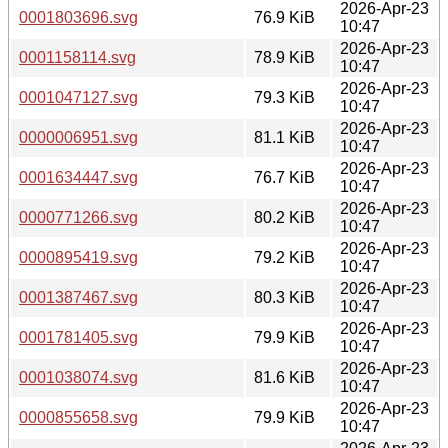
2026-Apr-23
0001803696.svg
76.9 KiB
10:47
2026-Apr-23
0001158114.svg
78.9 KiB
10:47
2026-Apr-23
0001047127.svg
79.3 KiB
10:47
2026-Apr-23
0000006951.svg
81.1 KiB
10:47
2026-Apr-23
0001634447.svg
76.7 KiB
10:47
2026-Apr-23
0000771266.svg
80.2 KiB
10:47
2026-Apr-23
0000895419.svg
79.2 KiB
10:47
2026-Apr-23
0001387467.svg
80.3 KiB
10:47
2026-Apr-23
0001781405.svg
79.9 KiB
10:47
2026-Apr-23
0001038074.svg
81.6 KiB
10:47
2026-Apr-23
0000855658.svg
79.9 KiB
10:47