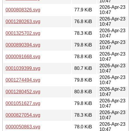
10:47
2026-Apr-23
0000808326.svg
77.9 KiB
10:47
2026-Apr-23
0001280263.svg
76.8 KiB
10:47
2026-Apr-23
0001325702.svg
78.3 KiB
10:47
2026-Apr-23
0000890394.svg
79.8 KiB
10:47
2026-Apr-23
0000091668.svg
78.8 KiB
10:47
2026-Apr-23
0001039399.svg
80.7 KiB
10:47
2026-Apr-23
0001274494.svg
79.8 KiB
10:47
2026-Apr-23
0001280452.svg
80.8 KiB
10:47
2026-Apr-23
0001051627.svg
79.8 KiB
10:47
2026-Apr-23
0000827054.svg
78.3 KiB
10:47
2026-Apr-23
0000050863.svg
78.0 KiB
10:47