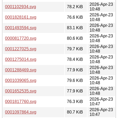
2026-Apr-23
0001102934.svg
78.2 KiB
10:48
2026-Apr-23
0001828161.svg
76.6 KiB
10:48
2026-Apr-23
0001493594.svg
83.1 KiB
10:48
2026-Apr-23
0000817720.svg
80.6 KiB
10:48
2026-Apr-23
0001227025.svg
79.7 KiB
10:48
2026-Apr-23
0001275014.svg
78.4 KiB
10:48
2026-Apr-23
0001288469.svg
77.9 KiB
10:48
2026-Apr-23
0001039065.svg
79.6 KiB
10:48
2026-Apr-23
0001652535.svg
77.9 KiB
10:48
2026-Apr-23
0001817760.svg
76.3 KiB
10:47
2026-Apr-23
0001097864.svg
80.7 KiB
10:47