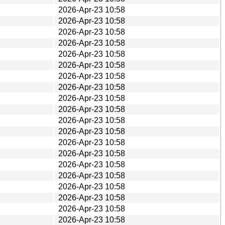
2026-Apr-23 10:58
2026-Apr-23 10:58
2026-Apr-23 10:58
2026-Apr-23 10:58
2026-Apr-23 10:58
2026-Apr-23 10:58
2026-Apr-23 10:58
2026-Apr-23 10:58
2026-Apr-23 10:58
2026-Apr-23 10:58
2026-Apr-23 10:58
2026-Apr-23 10:58
2026-Apr-23 10:58
2026-Apr-23 10:58
2026-Apr-23 10:58
2026-Apr-23 10:58
2026-Apr-23 10:58
2026-Apr-23 10:58
2026-Apr-23 10:58
2026-Apr-23 10:58