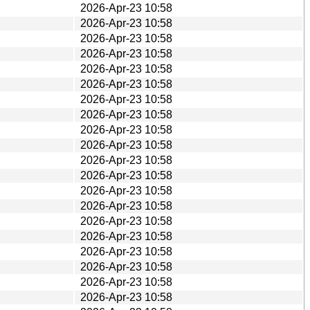
2026-Apr-23 10:58
2026-Apr-23 10:58
2026-Apr-23 10:58
2026-Apr-23 10:58
2026-Apr-23 10:58
2026-Apr-23 10:58
2026-Apr-23 10:58
2026-Apr-23 10:58
2026-Apr-23 10:58
2026-Apr-23 10:58
2026-Apr-23 10:58
2026-Apr-23 10:58
2026-Apr-23 10:58
2026-Apr-23 10:58
2026-Apr-23 10:58
2026-Apr-23 10:58
2026-Apr-23 10:58
2026-Apr-23 10:58
2026-Apr-23 10:58
2026-Apr-23 10:58