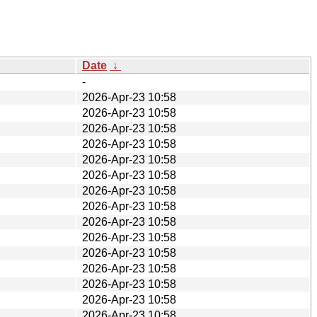
Date
↓
-
2026-Apr-23 10:58
2026-Apr-23 10:58
2026-Apr-23 10:58
2026-Apr-23 10:58
2026-Apr-23 10:58
2026-Apr-23 10:58
2026-Apr-23 10:58
2026-Apr-23 10:58
2026-Apr-23 10:58
2026-Apr-23 10:58
2026-Apr-23 10:58
2026-Apr-23 10:58
2026-Apr-23 10:58
2026-Apr-23 10:58
2026-Apr-23 10:58