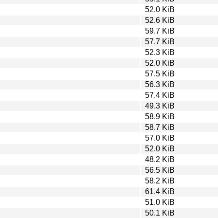
52.0 KiB
52.6 KiB
59.7 KiB
57.7 KiB
52.3 KiB
52.0 KiB
57.5 KiB
56.3 KiB
57.4 KiB
49.3 KiB
58.9 KiB
58.7 KiB
57.0 KiB
52.0 KiB
48.2 KiB
56.5 KiB
58.2 KiB
61.4 KiB
51.0 KiB
50.1 KiB